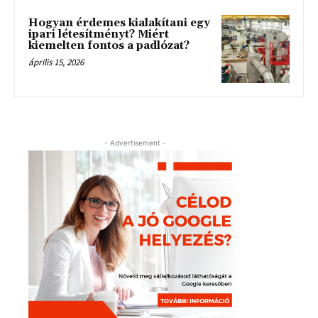
Hogyan érdemes kialakítani egy
ipari létesítményt? Miért
kiemelten fontos a padlózat?
április 15, 2026
- Advertisement -