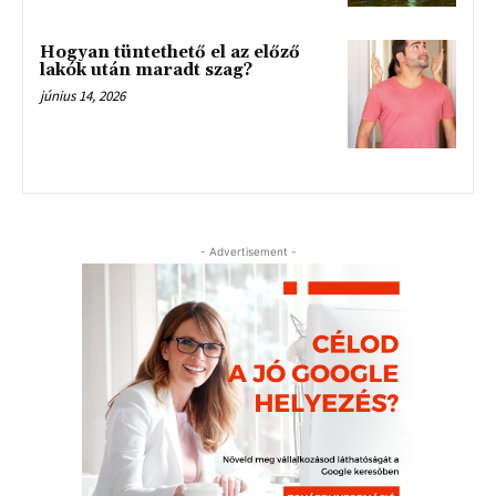
Hogyan tüntethető el az előző
lakók után maradt szag?
június 14, 2026
- Advertisement -