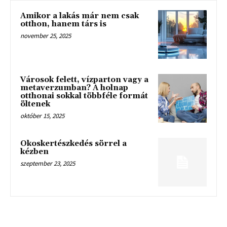
Amikor a lakás már nem csak
otthon, hanem társ is
november 25, 2025
Városok felett, vízparton vagy a
metaverzumban? A holnap
otthonai sokkal többféle formát
öltenek
október 15, 2025
Okoskertészkedés sörrel a
kézben
szeptember 23, 2025