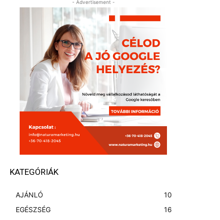
- Advertisement -
KATEGÓRIÁK
AJÁNLÓ
10
EGÉSZSÉG
16