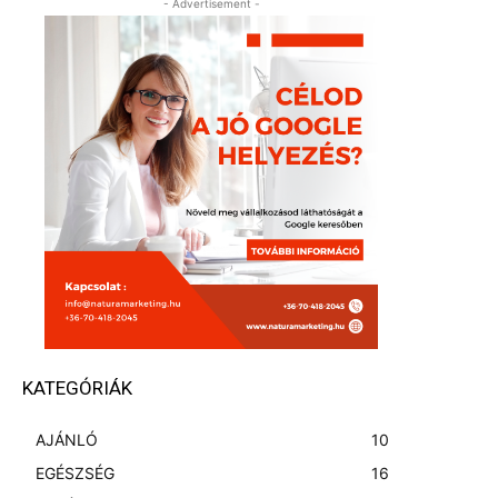
- Advertisement -
KATEGÓRIÁK
AJÁNLÓ
10
EGÉSZSÉG
16