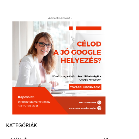
- Advertisement -
KATEGÓRIÁK