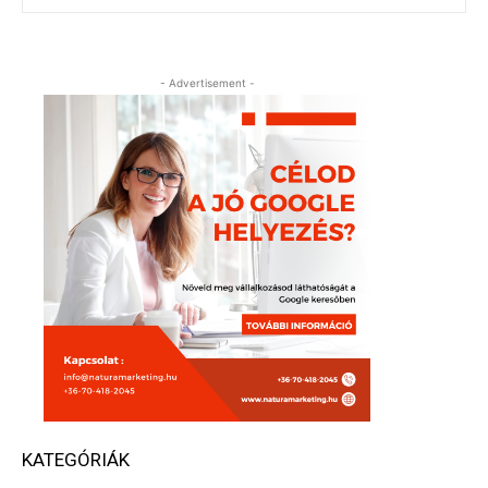
- Advertisement -
KATEGÓRIÁK