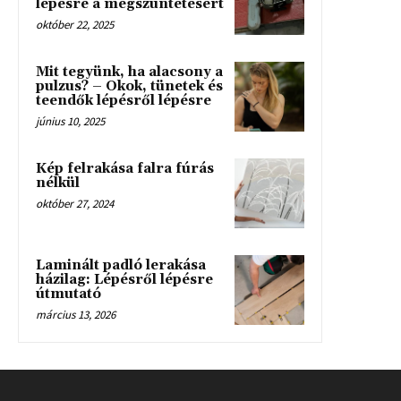
lépésre a megszüntetésért
október 22, 2025
Mit tegyünk, ha alacsony a
pulzus? – Okok, tünetek és
teendők lépésről lépésre
június 10, 2025
Kép felrakása falra fúrás
nélkül
október 27, 2024
Laminált padló lerakása
házilag: Lépésről lépésre
útmutató
március 13, 2026