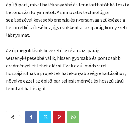
építőipart, mivel hatékonyabbá és fenntarthatóbbá teszi a
betonozási folyamatot. Az innovatív technológia
segítségével kevesebb energia és nyersanyag szükséges a
beton elkészítéséhez, így csökkentve az iparág környezeti
lábnyomát.
Az új megoldások bevezetése révén az iparág
versenyképesebbé válik, hiszen gyorsabb és pontosabb
eredményeket lehet elérni. Ezek az új módszerek
hozzájárulnak a projektek hatékonyabb végrehajtásához,
növelve ezzel az építőipar teljesítményét és hosszú távú
fenntarthatóságát.