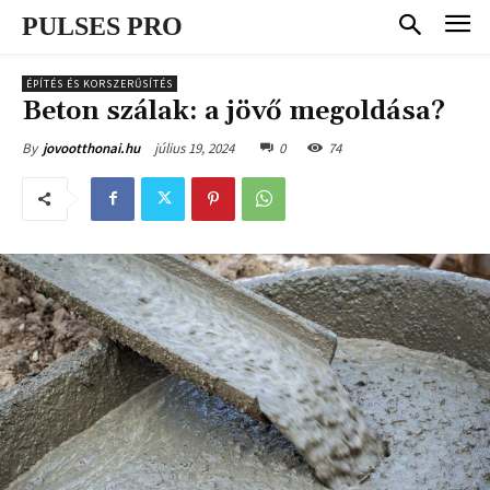
PULSES PRO
ÉPÍTÉS ÉS KORSZERŰSÍTÉS
Beton szálak: a jövő megoldása?
július 19, 2024
0
74
By
jovootthonai.hu