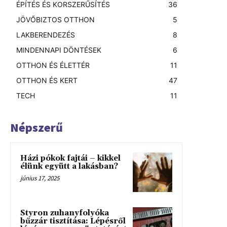
ÉPÍTÉS ÉS KORSZERŰSÍTÉS
36
JÖVŐBIZTOS OTTHON
5
LAKBERENDEZÉS
8
MINDENNAPI DÖNTÉSEK
6
OTTHON ÉS ÉLETTÉR
11
OTTHON ÉS KERT
47
TECH
11
Népszerű
Házi pókok fajtái – kikkel
élünk együtt a lakásban?
június 17, 2025
Styron zuhanyfolyóka
bűzzár tisztítása: Lépésről